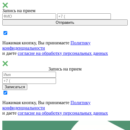
Запись на прием
Отправить
Нажимая кнопку, Вы принимаете
Политику
конфиденциальности
и даете
согласие на обработку персональных данных
Запись на прием
Записаться
Нажимая кнопку, Вы принимаете
Политику
конфиденциальности
и даете
согласие на обработку персональных данных