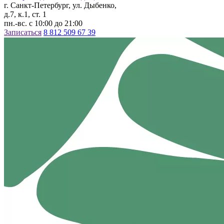
г. Санкт-Петербург, ул. Дыбенко,
д.7, к.1, ст. 1
пн.-вс. с 10:00 до 21:00
Записаться
8 812 509 67 39