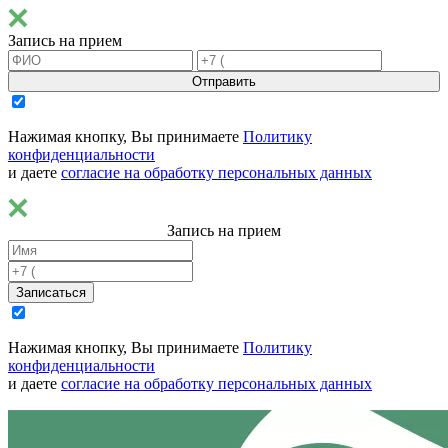
Запись на прием
Отправить
Нажимая кнопку, Вы принимаете
Политику
конфиденциальности
и даете
согласие на обработку персональных данных
Запись на прием
Записаться
Нажимая кнопку, Вы принимаете
Политику
конфиденциальности
и даете
согласие на обработку персональных данных