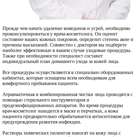
Прежде чем начать удаление комедонов и угрей, необходимо
проконсультироваться у врача-косметолога. Он оценит
состояние ваших кожных покровов, определит степень акне и
причины высыпаний. Совместно с доктором вы подберете
наиболее эффективные в вашем случае уходовые процедуры.
Также при необходимости специалист составит
индивидуальный план домашнего ухода за кожей лица.
Все процедуры осуществляются в специально оборудованных
кабинетах, которые оснащены всем необходимым для
комфортного пребывания пациента.
Атравматичная и комбинированная чистки лица проводятся с
помощью стерильного инструментария и
продезинфицированных аппаратов. Во время процедуры
врач-косметолог находится в маске и перчатках, а кожа
пациента предварительно обрабатывается антисептиком для
предупреждения развития инфекции.
Растворы химических пилингов наносят на кожу лица с