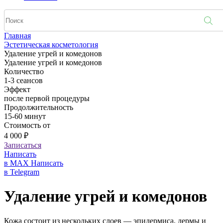
Главная
Эстетическая косметология
Удаление угрей и комедонов
Удаление угрей и комедонов
Количество
1-3 сеансов
Эффект
после первой процедуры
Продолжительность
15-60 минут
Стоимость от
4 000 ₽
Записаться
Написать
в MAX
Написать
в Telegram
Удаление угрей и комедонов
Кожа состоит из нескольких слоев — эпидермиса, дермы и