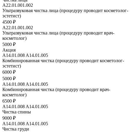
А22.01.001.002
Ультразвуковая чистка лица (процедуру проводит косметолог-
эстетист)
4500 ₽
А22.01.001.002
Ультразвуковая чистка лица (процедуру проводит врач-
косметолог)
5000 ₽
Акция
A14.01.008 A14.01.005
Комбинированная чистка (процедуру проводит косметолог-
эстетист)
6000 ₽
5000 ₽
A14.01.008 A14.01.005
Комбинированная чистка (процедуру проводит врач-
косметолог)
6500 ₽
A14.01.008 A14.01.005
Чистка спины
9000 ₽
A14.01.008 A14.01.005
Чистка груди