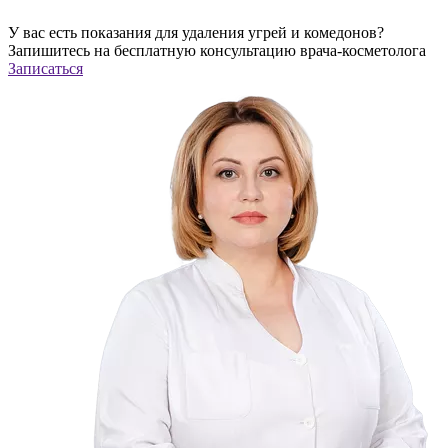
У вас есть показания для удаления угрей и комедонов?
Запишитесь на
бесплатную
конcультацию врача-косметолога
Записаться