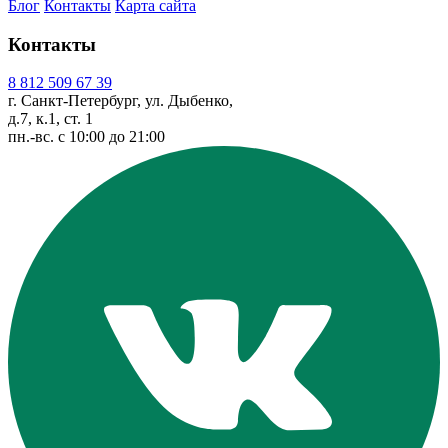
Блог
Контакты
Карта сайта
Контакты
8 812 509 67 39
г. Санкт-Петербург, ул. Дыбенко,
д.7, к.1, ст. 1
пн.-вс. с 10:00 до 21:00