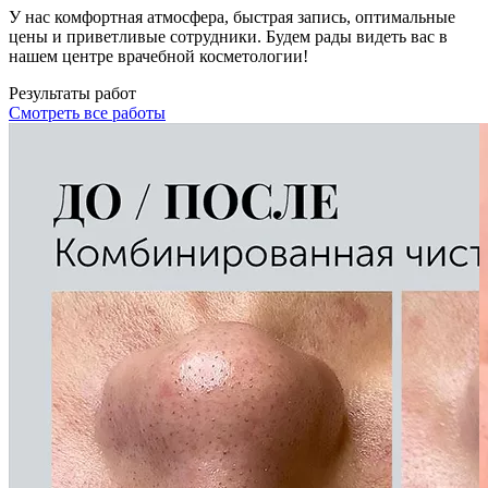
У нас комфортная атмосфера, быстрая запись, оптимальные
цены и приветливые сотрудники. Будем рады видеть вас в
нашем центре врачебной косметологии!
Результаты работ
Смотреть все работы