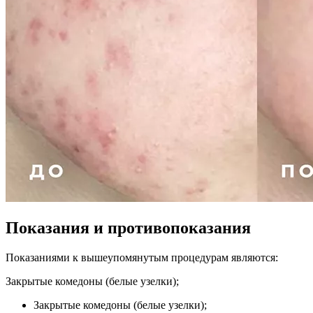
Показания и противопоказания
Показаниями к вышеупомянутым процедурам являются:
Закрытые комедоны (белые узелки);
Закрытые комедоны (белые узелки);