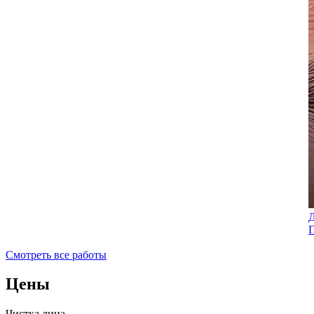
Смотреть все работы
Цены
Чистка лица