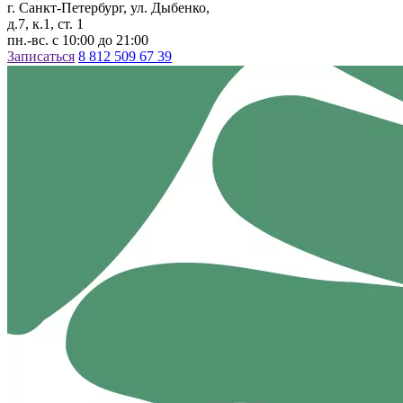
г. Санкт-Петербург, ул. Дыбенко,
д.7, к.1, ст. 1
пн.-вс. с 10:00 до 21:00
Записаться
8 812 509 67 39