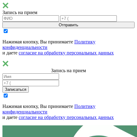
Запись на прием
Отправить
Нажимая кнопку, Вы принимаете
Политику
конфиденциальности
и даете
согласие на обработку персональных данных
Запись на прием
Записаться
Нажимая кнопку, Вы принимаете
Политику
конфиденциальности
и даете
согласие на обработку персональных данных