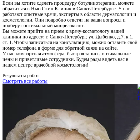
Если вы хотите сделать процедуру ботулинотерапии, можете
обратиться в Нью Скин Клиник в Санкт-Петербурге. У нас
работают опытные врачи, эксперты в области дерматологии и
косметологии. Они подробно ответят на ваши вопросы и
подберут оптимальный миорелаксант.
Вы можете прийти на прием к врачу-косметологу нашей
клиники по адресу: г. Санкт-Петербург, ул. Дыбенко, д.7, к.1,
ст. 1. Чтобы записаться на консультацию, можно оставить свой
номер телефона в форме для обратной связи на сайте.
У нас комфортная атмосфера, быстрая запись, оптимальные
цены и приветливые сотрудники. Будем рады видеть вас в
нашем центре врачебной косметологии!
Результаты работ
Смотреть все работы