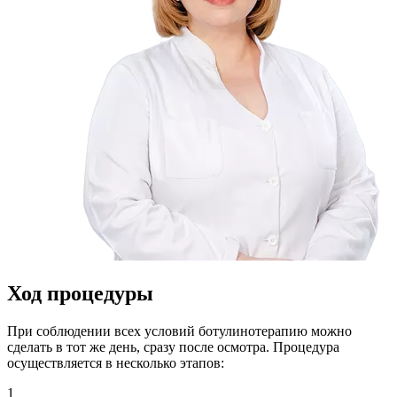
Ход процедуры
При соблюдении всех условий ботулинотерапию можно
сделать в тот же день, сразу после осмотра. Процедура
осуществляется в несколько этапов:
1