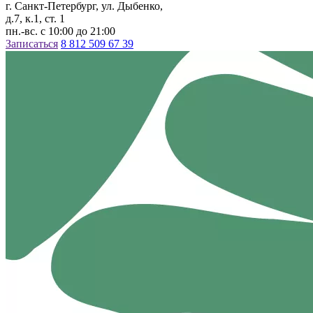
г. Санкт-Петербург, ул. Дыбенко,
д.7, к.1, ст. 1
пн.-вс. с 10:00 до 21:00
Записаться
8 812 509 67 39