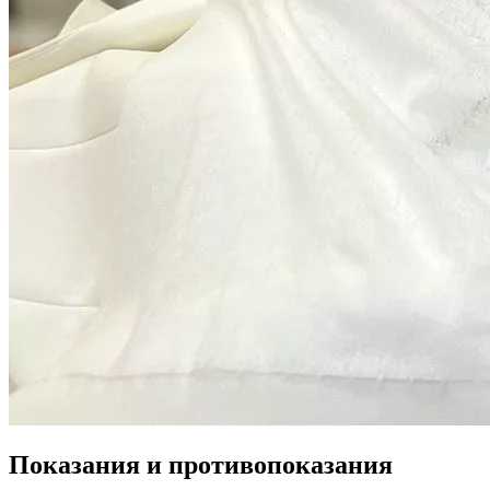
Показания и противопоказания