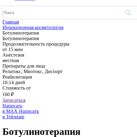
Главная
Инъекционная косметология
Ботулинотерапия
Ботулинотерапия
Продолжительность процедуры
от 15 мин
Анестезия
местная
Препараты для лица
Релатокс, Миотокс, Диспорт
Реабилитация
10-14 дней
Стоимость от
160 ₽
Записаться
Написать
в MAX
Написать
в Telegram
Ботулинотерапия