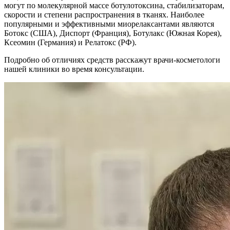
могут по молекулярной массе ботулотоксина, стабилизаторам,
скорости и степени распространения в тканях. Наиболее
популярными и эффективными миорелаксантами являются
Ботокс (США), Диспорт (Франция), Ботулакс (Южная Корея),
Ксеомин (Германия) и Релатокс (РФ).
Подробно об отличиях средств расскажут врачи-косметологи
нашей клиники во время консультации.