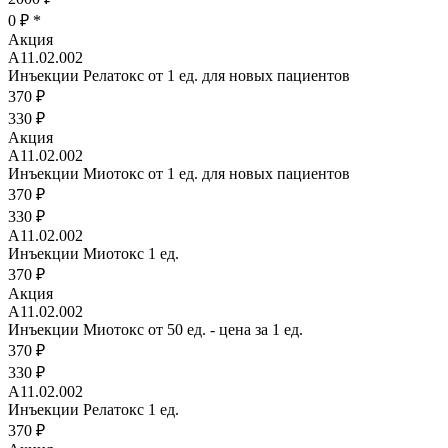
0 ₽
*
Акция
А11.02.002
Инъекции Релатокс от 1 ед. для новых пациентов
370 ₽
330 ₽
Акция
А11.02.002
Инъекции Миотокс от 1 ед. для новых пациентов
370 ₽
330 ₽
А11.02.002
Инъекции Миотокс 1 ед.
370 ₽
Акция
А11.02.002
Инъекции Миотокс от 50 ед. - цена за 1 ед.
370 ₽
330 ₽
А11.02.002
Инъекции Релатокс 1 ед.
370 ₽