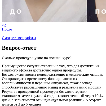
До
После
Смотреть все работы
Вопрос-ответ
Сколько процедур нужно на полный курс?
Преимущество ботулинотерапии в том, что для достижения
видимого эффекта достаточно одной процедуры.
Ботулотоксин вводят непосредственно в мимические мышцы.
Он приводит к временному блокированию их
восприимчивости к нервным импульсам, такая блокада
способствует расслаблению мышц и разглаживанию морщин.
Результат проведенной процедуры ботулинотерапии
становится заметен уже с 4-го дня (окончательный через 10-14
дней, в зависимости от индивидуальной реакции). А эффект
длится от 3 до 6 месяцев.