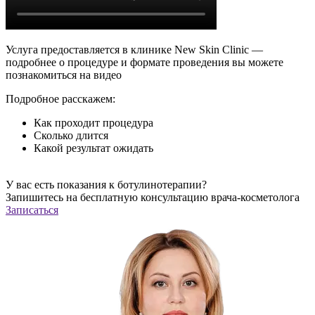
Услуга предоставляется в клинике New Skin Clinic —
подробнее о процедуре и формате проведения вы можете
познакомиться на видео
Подробное расскажем:
Как проходит процедура
Сколько длится
Какой результат ожидать
У вас есть показания к ботулинотерапии?
Запишитесь на
бесплатную
конcультацию врача-косметолога
Записаться