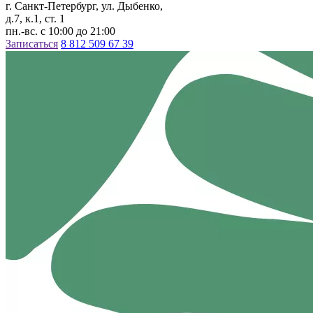
г. Санкт-Петербург, ул. Дыбенко,
д.7, к.1, ст. 1
пн.-вс. с 10:00 до 21:00
Записаться
8 812 509 67 39