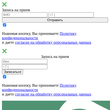
Запись на прием
Отправить
Нажимая кнопку, Вы принимаете
Политику
конфиденциальности
и даете
согласие на обработку персональных данных
Запись на прием
Записаться
Нажимая кнопку, Вы принимаете
Политику
конфиденциальности
и даете
согласие на обработку персональных данных