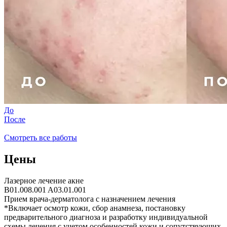
До
После
Смотреть все работы
Цены
Лазерное лечение акне
B01.008.001 A03.01.001
Прием врача-дерматолога с назначением лечения
*
Включает осмотр кожи, сбор анамнеза, постановку
предварительного диагноза и разработку индивидуальной
схемы лечения с учетом особенностей кожи и сопутствующих