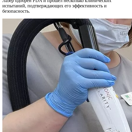
Лазер одобрен FDA и прошел несколько клинических
испытаний, подтверждающих его эффективность и
безопасность.