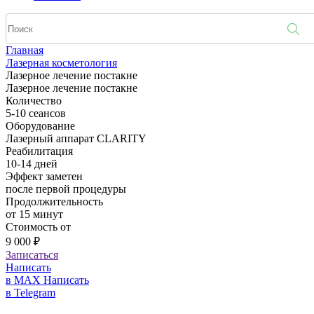
Главная
Лазерная косметология
Лазерное лечение постакне
Лазерное лечение постакне
Количество
5-10 сеансов
Оборудование
Лазерный аппарат CLARITY
Реабилитация
10-14 дней
Эффект заметен
после первой процедуры
Продолжительность
от 15 минут
Стоимость от
9 000 ₽
Записаться
Написать
в MAX
Написать
в Telegram