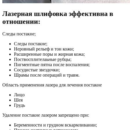
Лазерная шлифовка эффективна в
отношении:
Следы постакне;
Следы постакне;
Неровный рельеф и тон кожи;
Расширенные поры и жирная кожа;
Поствосплителаьные рубцы;
Пигментные пятна после воспаления;
Сосудистые звездочки;
Шрамы после операций и травм.
Область применения лазера для лечения постакне
Лицо
Шея
Грудь
Удаление постакне лазером запрещено при:
Беременности и грудном вскармливании;