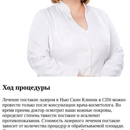
Ход процедуры
Лечение постакне лазером в Нью Скин Клиник в СПб можно
провести только после консультации врача-косметолога. Во
время приема доктор осмотрит ваши кожные покровы,
определит степень тяжести постакне и исключит
противопоказания. Стоимость лазерного лечения постакне
зависит от количества процедур и обрабатываемой площади.