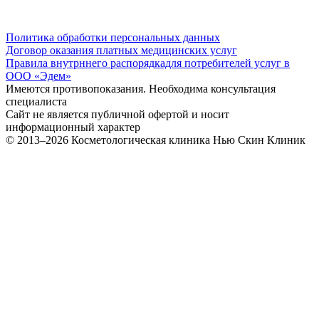
Политика обработки персональных данных
Договор оказания платных медицинских услуг
Правила внутрннего распорядкадля потребителей услуг в
ООО «Эдем»
Имеются противопоказания. Необходима консультация
специалиста
Сайт не является публичной офертой и носит
информационный характер
© 2013–2026
Косметологическая клиника Нью Скин Клиник