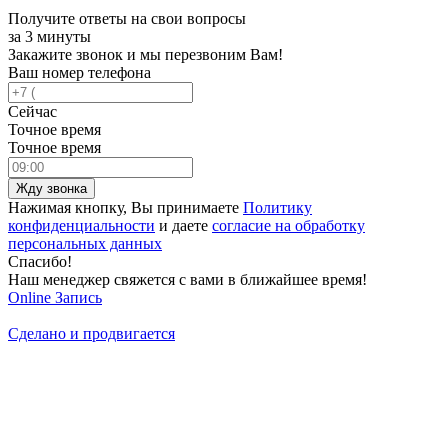
Получите ответы на свои вопросы
за 3 минуты
Закажите звонок и мы перезвоним Вам!
Ваш номер телефона
Сейчас
Точное время
Точное время
Жду звонка
Нажимая кнопку, Вы принимаете
Политику
конфиденциальности
и даете
согласие на обработку
персональных данных
Спасибо!
Наш менеджер свяжется с вами в ближайшее время!
Online
Запись
Сделано и продвигается