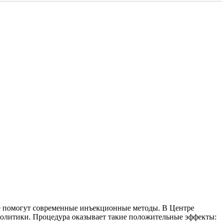
ле помогут современные инъекционные методы. В Центре
олитики. Процедура оказывает такие положительные эффекты: