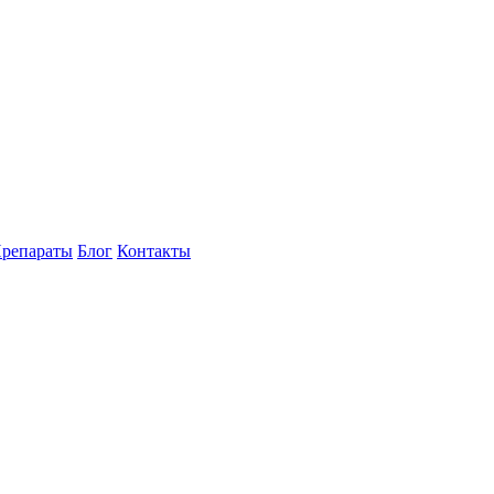
репараты
Блог
Контакты