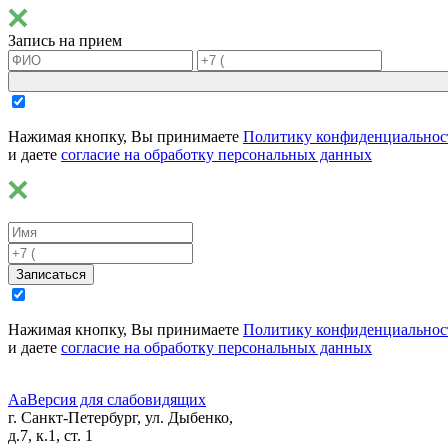
Запись на прием
Нажимая кнопку, Вы принимаете
Политику конфиденциальнос
и даете
согласие на обработку персональных данных
Записаться
Нажимая кнопку, Вы принимаете
Политику конфиденциальнос
и даете
согласие на обработку персональных данных
Aa
Версия для слабовидящих
г. Санкт-Петербург, ул. Дыбенко,
д.7, к.1, ст. 1