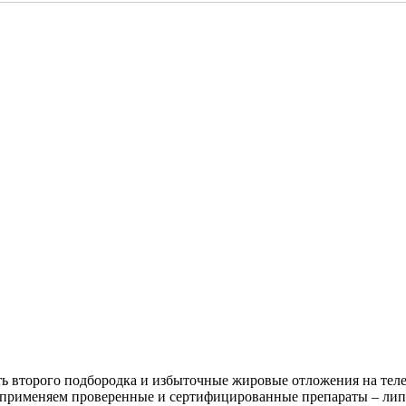
сть второго подбородка и избыточные жировые отложения на те
 применяем проверенные и сертифицированные препараты – лип