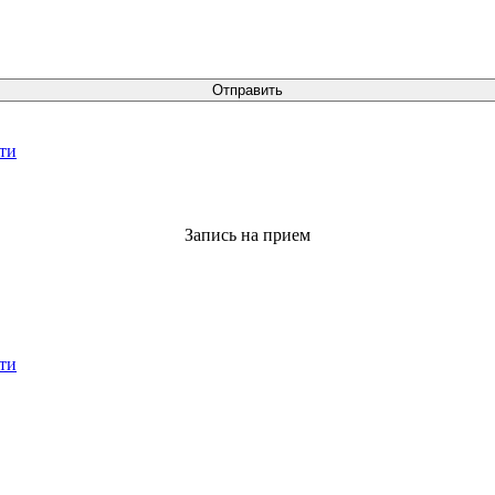
Отправить
ти
Запись на прием
ти