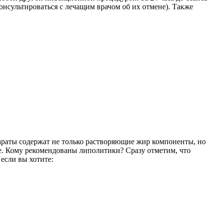
онсультироваться с лечащим врачом об их отмене). Также
раты содержат не только растворяющие жир компоненты, но
. Кому рекомендованы липолитики? Сразу отметим, что
если вы хотите: