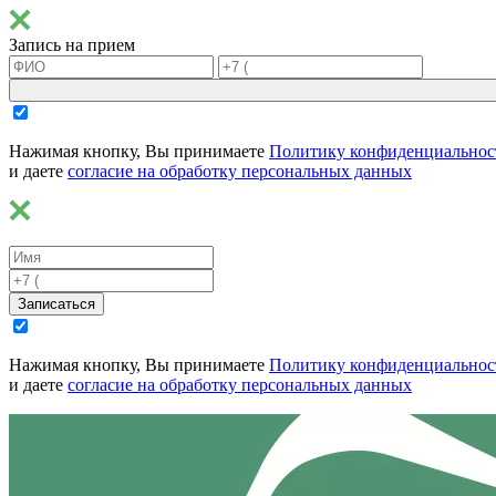
Запись на прием
Нажимая кнопку, Вы принимаете
Политику конфиденциальнос
и даете
согласие на обработку персональных данных
Записаться
Нажимая кнопку, Вы принимаете
Политику конфиденциальнос
и даете
согласие на обработку персональных данных