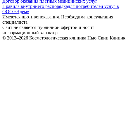
Договор оказания платных медицинских услуг
Правила внутрннего распорядкадля потребителей услуг в
ООО «Эдем»
Имеются противопоказания. Необходима консультация
специалиста
Сайт не является публичной офертой и носит
информационный характер
© 2013–2026
Косметологическая клиника Нью Скин Клиник