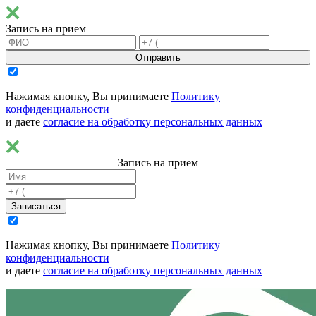
Запись на прием
Отправить
Нажимая кнопку, Вы принимаете
Политику
конфиденциальности
и даете
согласие на обработку персональных данных
Запись на прием
Записаться
Нажимая кнопку, Вы принимаете
Политику
конфиденциальности
и даете
согласие на обработку персональных данных