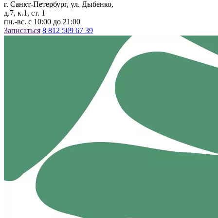
г. Санкт-Петербург, ул. Дыбенко,
д.7, к.1, ст. 1
пн.-вс. с 10:00 до 21:00
Записаться
8 812 509 67 39