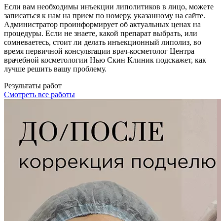
Если вам необходимы инъекции липолитиков в лицо, можете
записаться к нам на прием по номеру, указанному на сайте.
Администратор проинформирует об актуальных ценах на
процедуры. Если не знаете, какой препарат выбрать, или
сомневаетесь, стоит ли делать инъекционный липолиз, во
время первичной консультации врач-косметолог Центра
врачебной косметологии Нью Скин Клиник подскажет, как
лучше решить вашу проблему.
Результаты работ
Смотреть все работы