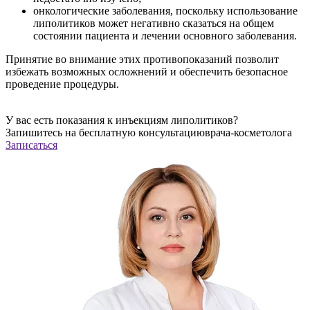
онкологические заболевания, поскольку использование
липолитиков может негативно сказаться на общем
состоянии пациента и лечении основного заболевания.
Принятие во внимание этих противопоказаний позволит
избежать возможных осложнений и обеспечить безопасное
проведение процедуры.
У вас есть показания к инъекциям липолитиков?
Запишитесь на
бесплатную конcультацию
врача-косметолога
Записаться