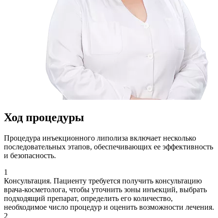
Ход процедуры
Процедура инъекционного липолиза включает несколько
последовательных этапов, обеспечивающих ее эффективность
и безопасность.
1
Консультация. Пациенту требуется получить консультацию
врача-косметолога, чтобы уточнить зоны инъекций, выбрать
подходящий препарат, определить его количество,
необходимое число процедур и оценить возможности лечения.
2