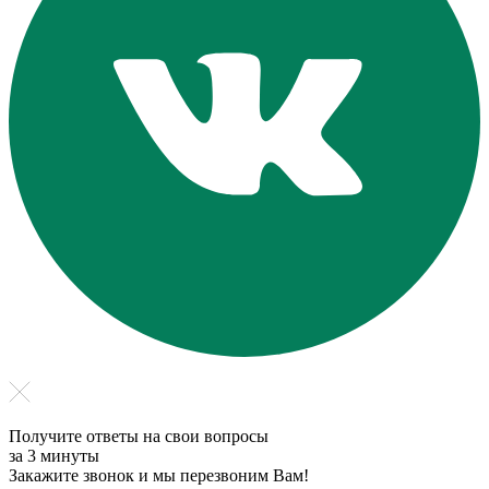
Получите ответы на свои вопросы
за 3 минуты
Закажите звонок и мы перезвоним Вам!