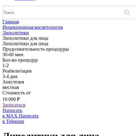
Главная
Инъекционная косметология
Липолитики
Липолитики для лица
Липолитики для лица
Продолжительность процедуры
30-60 мин
Кол-во процедур
1-2
Реабилитация
3-4 дня
Анестезия
местная
Стоимость от
10 000 ₽
Записаться
Написать
в MAX
Написать
в Telegram