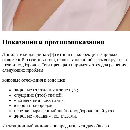
Показания и противопоказания
Липолитики для лица эффективны в коррекции жировых
отложений различных зон, включая щеки, область вокруг глаз,
шею и подбородок. Эти препараты применяются для решения
следующих проблем:
жировые отложения в зоне щек;
жировые отложения в зоне щек;
опущение (птоз) тканей;
«поплывший» овал лица;
второй подбородок;
нечетко выраженный шейно-подбородочный угол;
жировые «мешки» под глазами.
Инъекционный липолиз не предназначен для общего