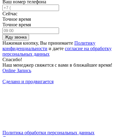
Ваш номер телефона
Сейчас
Точное время
Точное время
Жду звонка
Нажимая кнопку, Вы принимаете
Политику
конфиденциальности
и даете
согласие на обработку
персональных данных
Спасибо!
Наш менеджер свяжется с вами в ближайшее время!
Online
Запись
Сделано и продвигается
Политика обработки персональных данных