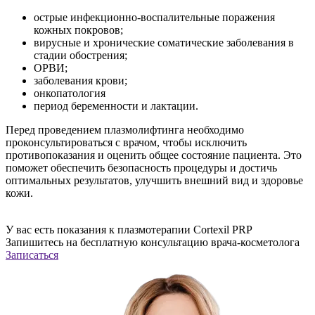
острые инфекционно-воспалительные поражения
кожных покровов;
вирусные и хронические соматические заболевания в
стадии обострения;
ОРВИ;
заболевания крови;
онкопатология
период беременности и лактации.
Перед проведением плазмолифтинга необходимо
проконсультироваться с врачом, чтобы исключить
противопоказания и оценить общее состояние пациента. Это
поможет обеспечить безопасность процедуры и достичь
оптимальных результатов, улучшить внешний вид и здоровье
кожи.
У вас есть показания к плазмотерапии Cortexil PRP
Запишитесь на
бесплатную
конcультацию врача-косметолога
Записаться