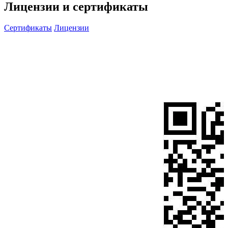
Лицензии и сертификаты
Сертификаты
Лицензии