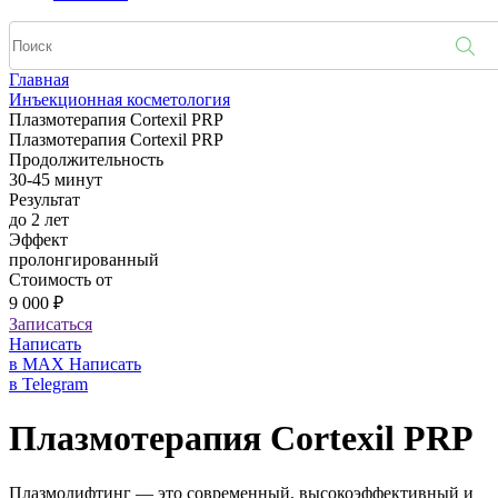
Главная
Инъекционная косметология
Плазмотерапия Cortexil PRP
Плазмотерапия Cortexil PRP
Продолжительность
30-45 минут
Результат
до 2 лет
Эффект
пролонгированный
Стоимость от
9 000 ₽
Записаться
Написать
в MAX
Написать
в Telegram
Плазмотерапия Cortexil PRP
Плазмолифтинг — это современный, высокоэффективный и