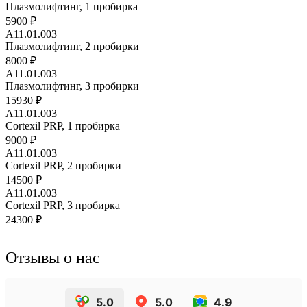
Плазмолифтинг, 1 пробирка
5900 ₽
A11.01.003
Плазмолифтинг, 2 пробирки
8000 ₽
A11.01.003
Плазмолифтинг, 3 пробирки
15930 ₽
A11.01.003
Cortexil PRP, 1 пробирка
9000 ₽
A11.01.003
Cortexil PRP, 2 пробирки
14500 ₽
A11.01.003
Cortexil PRP, 3 пробирка
24300 ₽
Отзывы о нас
5.0
5.0
4.9