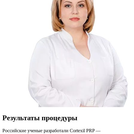
Результаты процедуры
Российские ученые разработали Cortexil PRP —