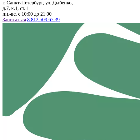
г. Санкт-Петербург, ул. Дыбенко,
д.7, к.1, ст. 1
пн.-вс. с 10:00 до 21:00
Записаться
8 812 509 67 39