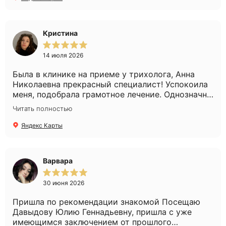
Кристина
14 июля 2026
Была в клинике на приеме у трихолога, Анна
Николаевна прекрасный специалист! Успокоила
меня, подобрала грамотное лечение. Однозначно
рекомендую!
Читать полностью
Яндекс Карты
Варвара
30 июня 2026
Пришла по рекомендации знакомой Посещаю
Давыдову Юлию Геннадьевну, пришла с уже
имеющимся заключением от прошлого