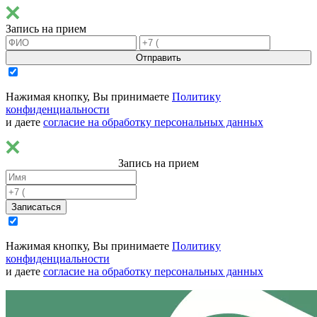
Запись на прием
Отправить
Нажимая кнопку, Вы принимаете
Политику
конфиденциальности
и даете
согласие на обработку персональных данных
Запись на прием
Записаться
Нажимая кнопку, Вы принимаете
Политику
конфиденциальности
и даете
согласие на обработку персональных данных