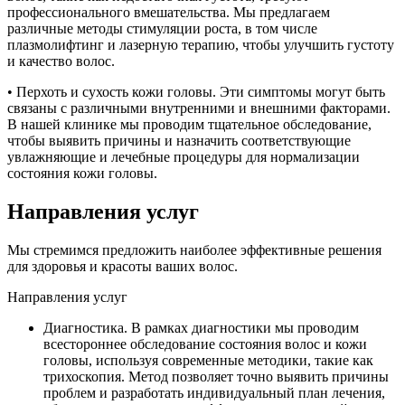
профессионального вмешательства. Мы предлагаем
различные методы стимуляции роста, в том числе
плазмолифтинг и лазерную терапию, чтобы улучшить густоту
и качество волос.
• Перхоть и сухость кожи головы. Эти симптомы могут быть
связаны с различными внутренними и внешними факторами.
В нашей клинике мы проводим тщательное обследование,
чтобы выявить причины и назначить соответствующие
увлажняющие и лечебные процедуры для нормализации
состояния кожи головы.
Направления услуг
Мы стремимся предложить наиболее эффективные решения
для здоровья и красоты ваших волос.
Направления услуг
Диагностика. В рамках диагностики мы проводим
всестороннее обследование состояния волос и кожи
головы, используя современные методики, такие как
трихоскопия. Метод позволяет точно выявить причины
проблем и разработать индивидуальный план лечения,