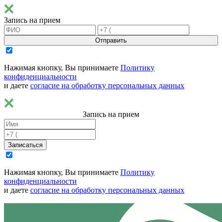
Запись на прием
Отправить
Нажимая кнопку, Вы принимаете
Политику
конфиденциальности
и даете
согласие на обработку персональных данных
Запись на прием
Записаться
Нажимая кнопку, Вы принимаете
Политику
конфиденциальности
и даете
согласие на обработку персональных данных