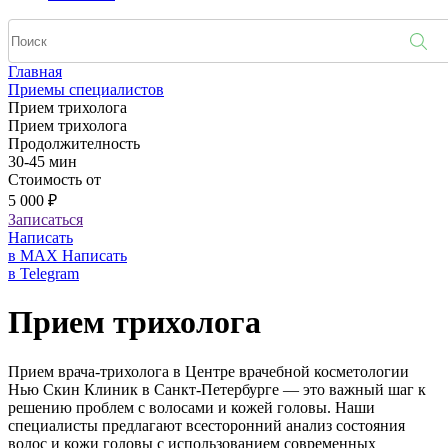
Главная
Приемы специалистов
Прием трихолога
Прием трихолога
Продолжителность
30-45 мин
Стоимость от
5 000 ₽
Записаться
Написать
в MAX
Написать
в Telegram
Прием трихолога
Прием врача-трихолога в Центре врачебной косметологии
Нью Скин Клиник в Санкт-Петербурге — это важный шаг к
решению проблем с волосами и кожей головы. Наши
специалисты предлагают всесторонний анализ состояния
волос и кожи головы с использованием современных