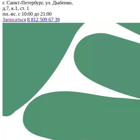
г. Санкт-Петербург, ул. Дыбенко,
д.7, к.1, ст. 1
пн.-вс. с 10:00 до 21:00
Записаться
8 812 509 67 39