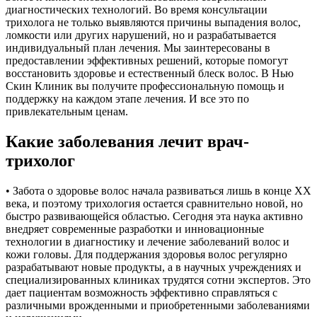
диагностических технологий. Во время консультации
трихолога не только выявляются причины выпадения волос,
ломкости или других нарушений, но и разрабатывается
индивидуальный план лечения. Мы заинтересованы в
предоставлении эффективных решений, которые помогут
восстановить здоровье и естественный блеск волос. В Нью
Скин Клиник вы получите профессиональную помощь и
поддержку на каждом этапе лечения. И все это по
привлекательным ценам.
Какие заболевания лечит врач-
трихолог
• Забота о здоровье волос начала развиваться лишь в конце XX
века, и поэтому трихология остается сравнительно новой, но
быстро развивающейся областью. Сегодня эта наука активно
внедряет современные разработки и инновационные
технологии в диагностику и лечение заболеваний волос и
кожи головы. Для поддержания здоровья волос регулярно
разрабатывают новые продукты, а в научных учреждениях и
специализированных клиниках трудятся сотни экспертов. Это
дает пациентам возможность эффективно справляться с
различными врожденными и приобретенными заболеваниями