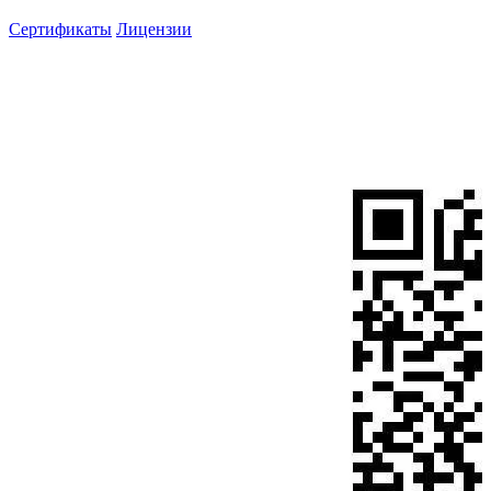
Сертификаты
Лицензии