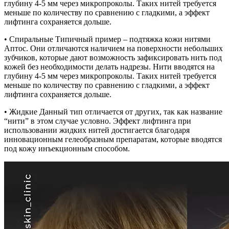
глубину 4-5 мм через микропроколы. Таких нитей требуется
меньше по количеству по сравнению с гладкими, а эффект
лифтинга сохраняется дольше.
• Спиральные Типичный пример – подтяжка кожи нитями
Аптос. Они отличаются наличием на поверхности небольших
зубчиков, которые дают возможность зафиксировать нить под
кожей без необходимости делать надрезы. Нити вводятся на
глубину 4-5 мм через микропроколы. Таких нитей требуется
меньше по количеству по сравнению с гладкими, а эффект
лифтинга сохраняется дольше.
• Жидкие Данный тип отличается от других, так как название
“нити” в этом случае условно. Эффект лифтинга при
использовании жидких нитей достигается благодаря
инновационным гелеобразным препаратам, которые вводятся
под кожу инъекционным способом.