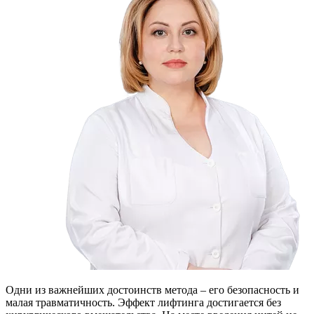
Одни из важнейших достоинств метода – его безопасность и
малая травматичность. Эффект лифтинга достигается без