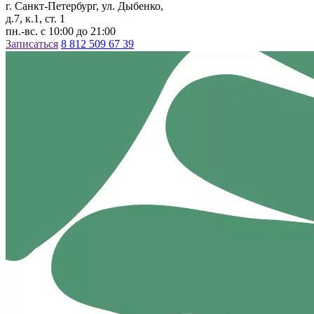
г. Санкт-Петербург, ул. Дыбенко,
д.7, к.1, ст. 1
пн.-вс. с 10:00 до 21:00
Записаться
8 812 509 67 39