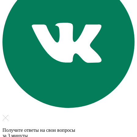
Получите ответы на свои вопросы
за 3 минуты