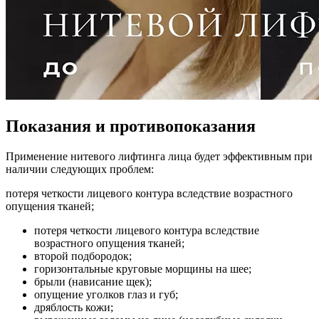
Показания и противопоказания
Применение нитевого лифтинга лица будет эффективным при
наличии следующих проблем:
потеря четкости лицевого контура вследствие возрастного
опущения тканей;
потеря четкости лицевого контура вследствие
возрастного опущения тканей;
второй подбородок;
горизонтальные круговые морщины на шее;
брыли (нависание щек);
опущение уголков глаз и губ;
дряблость кожи;