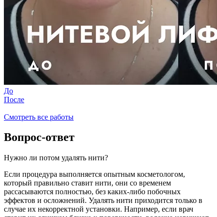
До
После
Смотреть все работы
Вопрос-ответ
Нужно ли потом удалять нити?
Если процедура выполняется опытным косметологом,
который правильно ставит нити, они со временем
рассасываются полностью, без каких-либо побочных
эффектов и осложнений. Удалять нити приходится только в
случае их некорректной установки. Например, если врач