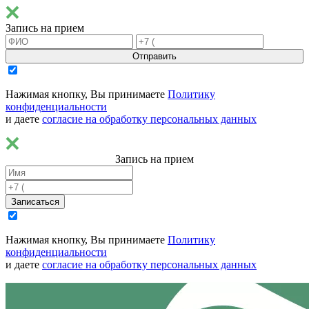
Запись на прием
Отправить
Нажимая кнопку, Вы принимаете
Политику
конфиденциальности
и даете
согласие на обработку персональных данных
Запись на прием
Записаться
Нажимая кнопку, Вы принимаете
Политику
конфиденциальности
и даете
согласие на обработку персональных данных