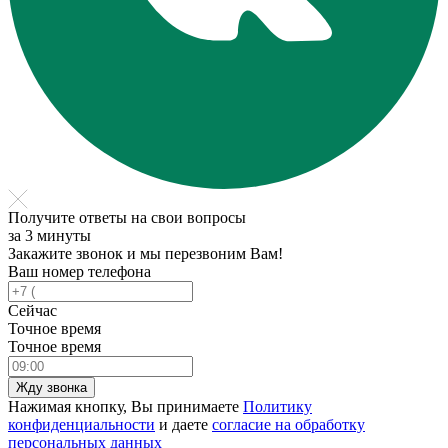
Получите ответы на свои вопросы
за 3 минуты
Закажите звонок и мы перезвоним Вам!
Ваш номер телефона
Сейчас
Точное время
Точное время
Жду звонка
Нажимая кнопку, Вы принимаете
Политику
конфиденциальности
и даете
согласие на обработку
персональных данных