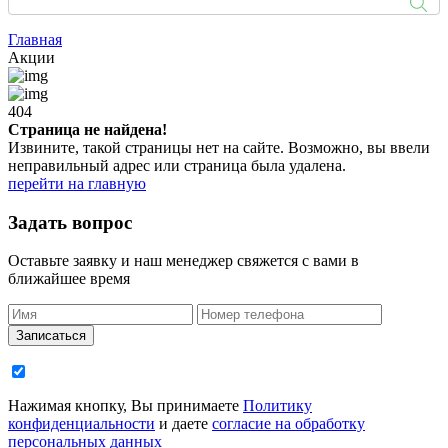
Главная
Акции
404
Страница не найдена!
Извините, такой страницы нет на сайте. Возможно, вы ввели
неправильный адрес или страница была удалена.
перейти на главную
Задать
вопрос
Оставьте заявку и наш менеджер свяжется с вами в
ближайшее время
Записаться
Нажимая кнопку, Вы принимаете
Политику
конфиденциальности
и даете
согласие на обработку
персональных данных