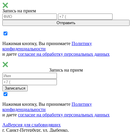
Запись на прием
Отправить
Нажимая кнопку, Вы принимаете
Политику
конфиденциальности
и даете
согласие на обработку персональных данных
Запись на прием
Записаться
Нажимая кнопку, Вы принимаете
Политику
конфиденциальности
и даете
согласие на обработку персональных данных
Aa
Версия для слабовидящих
г. Санкт-Петербург, ул. Дыбенко,