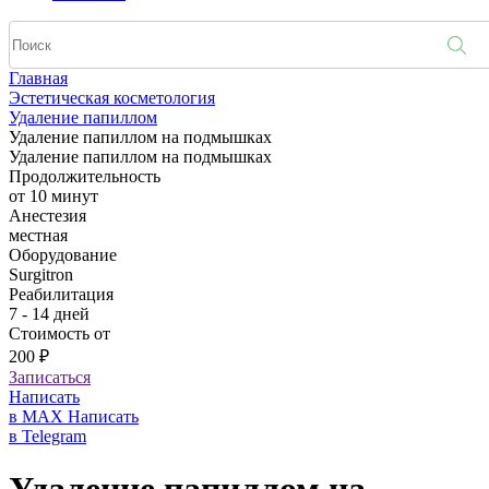
Главная
Эстетическая косметология
Удаление папиллом
Удаление папиллом на подмышках
Удаление папиллом на подмышках
Продолжительность
от 10 минут
Анестезия
местная
Оборудование
Surgitron
Реабилитация
7 - 14 дней
Стоимость от
200 ₽
Записаться
Написать
в MAX
Написать
в Telegram