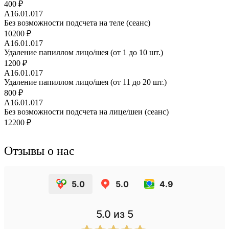
400 ₽
A16.01.017
Без возможности подсчета на теле (сеанс)
10200 ₽
A16.01.017
Удаление папиллом лицо/шея (от 1 до 10 шт.)
1200 ₽
A16.01.017
Удаление папиллом лицо/шея (от 11 до 20 шт.)
800 ₽
A16.01.017
Без возможности подсчета на лице/шеи (сеанс)
12200 ₽
Отзывы о нас
5.0
5.0
4.9
5.0
из 5