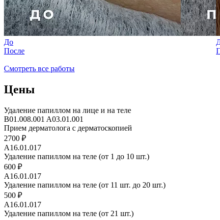
До
После
Смотреть все работы
Цены
Удаление папиллом на лице и на теле
B01.008.001 A03.01.001
Прием дерматолога с дерматоскопией
2700 ₽
A16.01.017
Удаление папиллом на теле (от 1 до 10 шт.)
600 ₽
A16.01.017
Удаление папиллом на теле (от 11 шт. до 20 шт.)
500 ₽
A16.01.017
Удаление папиллом на теле (от 21 шт.)