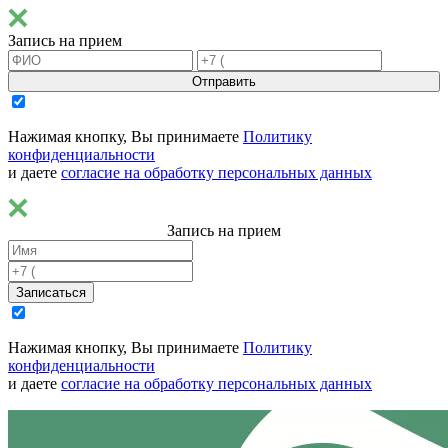
Запись на прием
Отправить
Нажимая кнопку, Вы принимаете
Политику
конфиденциальности
и даете
согласие на обработку персональных данных
Запись на прием
Записаться
Нажимая кнопку, Вы принимаете
Политику
конфиденциальности
и даете
согласие на обработку персональных данных