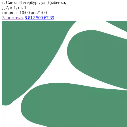
г. Санкт-Петербург, ул. Дыбенко,
д.7, к.1, ст. 1
пн.-вс. с 10:00 до 21:00
Записаться
8 812 509 67 39