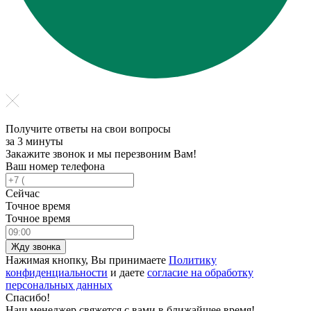
Получите ответы на свои вопросы
за 3 минуты
Закажите звонок и мы перезвоним Вам!
Ваш номер телефона
Сейчас
Точное время
Точное время
Жду звонка
Нажимая кнопку, Вы принимаете
Политику
конфиденциальности
и даете
согласие на обработку
персональных данных
Спасибо!
Наш менеджер свяжется с вами в ближайшее время!