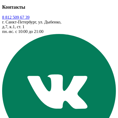
Контакты
8 812 509 67 39
г. Санкт-Петербург, ул. Дыбенко,
д.7, к.1, ст. 1
пн.-вс. с 10:00 до 21:00