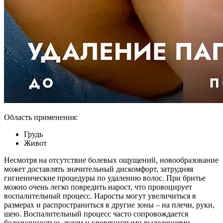
Область применения:
Грудь
Живот
Несмотря на отсутствие болевых ощущений, новообразование
может доставлять значительный дискомфорт, затрудняя
гигиенические процедуры по удалению волос. При бритье
можно очень легко повредить нарост, что провоцирует
воспалительный процесс. Наросты могут увеличиться в
размерах и распространиться в другие зоны – на плечи, руки,
шею. Воспалительный процесс часто сопровождается
болезненностью, зудом и кровянистыми выделениями.