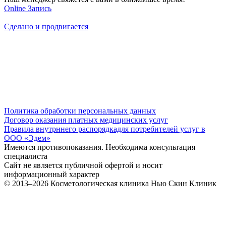
Online
Запись
Сделано и продвигается
Политика обработки персональных данных
Договор оказания платных медицинских услуг
Правила внутрннего распорядкадля потребителей услуг в
ООО «Эдем»
Имеются противопоказания. Необходима консультация
специалиста
Сайт не является публичной офертой и носит
информационный характер
© 2013–2026
Косметологическая клиника Нью Скин Клиник