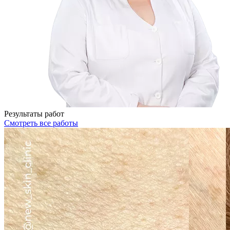
Результаты работ
Смотреть все работы