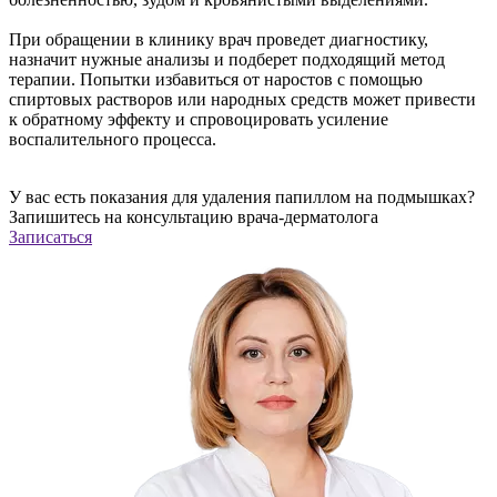
При обращении в клинику врач проведет диагностику,
назначит нужные анализы и подберет подходящий метод
терапии. Попытки избавиться от наростов с помощью
спиртовых растворов или народных средств может привести
к обратному эффекту и спровоцировать усиление
воспалительного процесса.
У вас есть показания для удаления папиллом на подмышках?
Запишитесь на конcультацию врача-дерматолога
Записаться