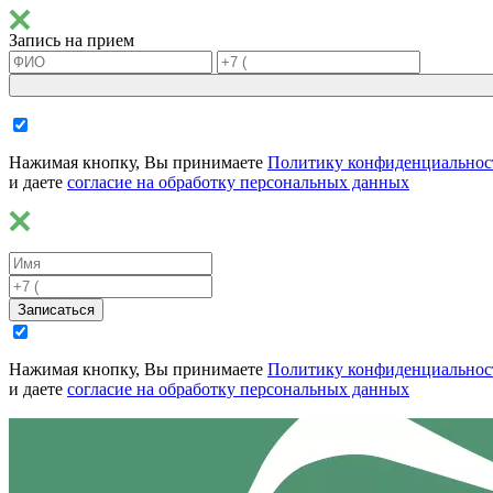
Запись на прием
Нажимая кнопку, Вы принимаете
Политику конфиденциальнос
и даете
согласие на обработку персональных данных
Записаться
Нажимая кнопку, Вы принимаете
Политику конфиденциальнос
и даете
согласие на обработку персональных данных