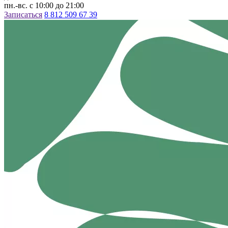
пн.-вс. с 10:00 до 21:00
Записаться
8 812 509 67 39