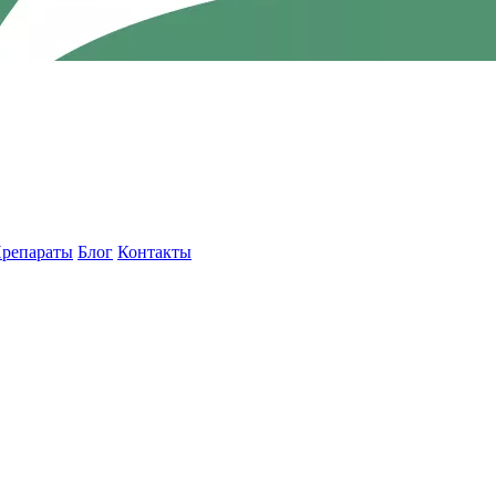
репараты
Блог
Контакты