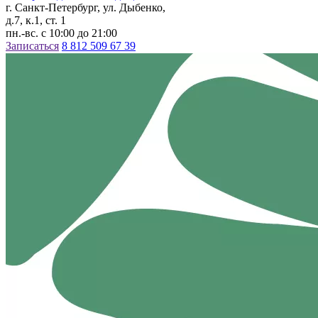
г. Санкт-Петербург, ул. Дыбенко,
д.7, к.1, ст. 1
пн.-вс. с 10:00 до 21:00
Записаться
8 812 509 67 39