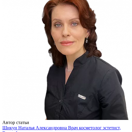
Автор статьи
Шикун Наталья Александровна
Врач косметолог эстетист,