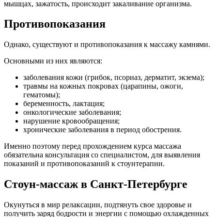
мышцах, зажатость, происходит закаливание организма.
Противопоказания
Однако, существуют и противопоказания к массажу камнями.
Основными из них являются:
заболевания кожи (грибок, псориаз, дерматит, экзема);
травмы на кожных покровах (царапины, ожоги,
гематомы);
беременность, лактация;
онкологические заболевания;
нарушение кровообращения;
хронические заболевания в период обострения.
Именно поэтому перед прохождением курса массажа
обязательна консультация со специалистом, для выявления
показаний и противопоказаний к стоунтерапии.
Стоун-массаж в Санкт-Петербурге
Окунуться в мир релаксации, подтянуть свое здоровье и
получить заряд бодрости и энергии с помощью охлажденных