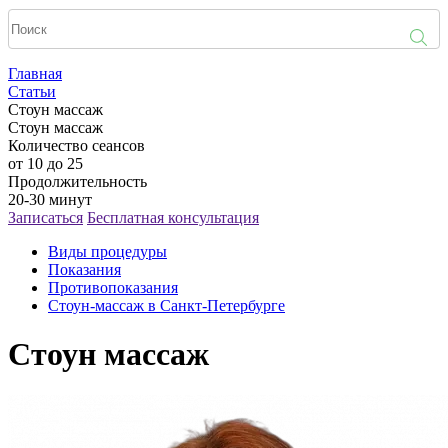
Главная
Статьи
Стоун массаж
Стоун массаж
Количество сеансов
от 10 до 25
Продолжительность
20-30 минут
Записаться
Бесплатная консультация
Виды процедуры
Показания
Противопоказания
Стоун-массаж в Санкт-Петербурге
Стоун массаж