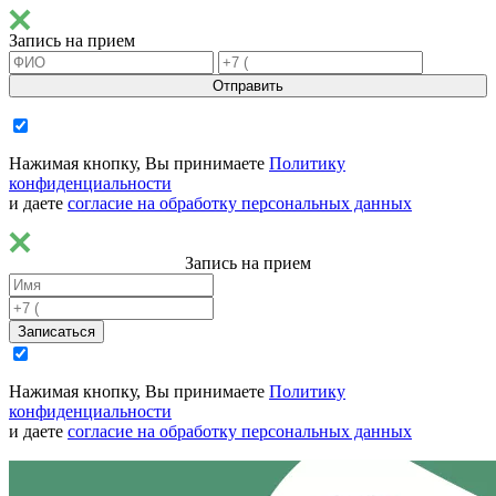
Запись на прием
Отправить
Нажимая кнопку, Вы принимаете
Политику
конфиденциальности
и даете
согласие на обработку персональных данных
Запись на прием
Записаться
Нажимая кнопку, Вы принимаете
Политику
конфиденциальности
и даете
согласие на обработку персональных данных